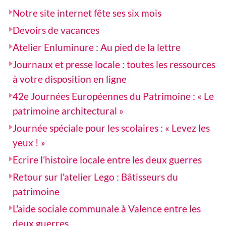
Notre site internet fête ses six mois
Devoirs de vacances
Atelier Enluminure : Au pied de la lettre
Journaux et presse locale : toutes les ressources
à votre disposition en ligne
42e Journées Européennes du Patrimoine : « Le
patrimoine architectural »
Journée spéciale pour les scolaires : « Levez les
yeux ! »
Ecrire l'histoire locale entre les deux guerres
Retour sur l'atelier Lego : Bâtisseurs du
patrimoine
L'aide sociale communale à Valence entre les
deux guerres