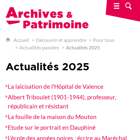
Archives & Patrimoine
Accueil
Découvrir et apprendre
Pour tous
Actualités passées
Actualités 2025
Actualités 2025
La laïcisation de l'Hôpital de Valence
Albert Triboulet (1901-1944), professeur,
républicain et résistant
La fouille de la maison du Mouton
Etude sur le portrait en Dauphiné
L’école des années noires : écrire au Maréchal