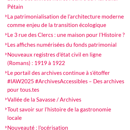
Pétain
La patrimonialisation de l’architecture moderne
comme enjeu de la transition écologique
Le 3 rue des Clercs : une maison pour l’Histoire ?
Les affiches numérisées du fonds patrimonial
Nouveaux registres d'état civil en ligne
(Romans) : 1919 à 1922
Le portail des archives continue à s’étoffer
#IAW2025 #ArchivesAccessibles – Des archives
pour tous.tes
Vallée de la Savasse / Archives
Tout savoir sur l’histoire de la gastronomie
locale
Nouveauté : l'océrisation