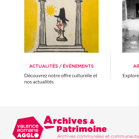
ACTUALITÉS / ÉVÈNEMENTS
AR
Découvrez notre offre culturelle et
Explore
nos actualités
Valence Romans agglo
Archives & Patri