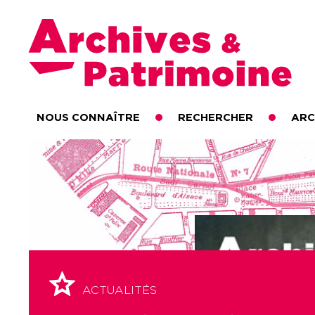
Archives & Patrimoine
NOUS CONNAÎTRE
RECHERCHER
ARC