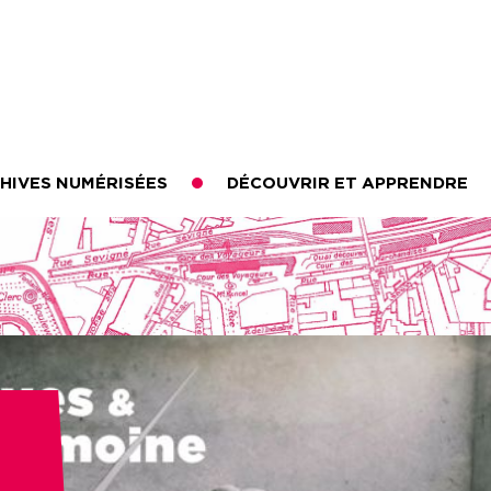
HIVES NUMÉRISÉES
DÉCOUVRIR ET APPRENDRE