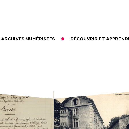
ARCHIVES NUMÉRISÉES
DÉCOUVRIR ET APPREND