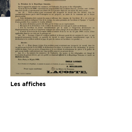
Les affiches