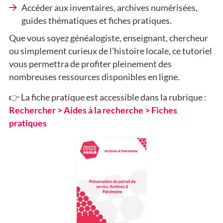
Accéder aux inventaires, archives numérisées,
guides thématiques et fiches pratiques.
Que vous soyez généalogiste, enseignant, chercheur
ou simplement curieux de l’histoire locale, ce tutoriel
vous permettra de profiter pleinement des
nombreuses ressources disponibles en ligne.
👉 La fiche pratique est accessible dans la rubrique :
Rechercher > Aides à la recherche > Fiches
pratiques