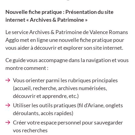
Nouvelle fiche pratique : Présentation du site
internet « Archives & Patrimoine »
Le service Archives & Patrimoine de Valence Romans
Agglo met en ligne une nouvelle fiche pratique pour
vous aider à découvrir et explorer son site internet.
Ce guide vous accompagne dans la navigation et vous
montre comment :
Vous orienter parmi les rubriques principales
(accueil, recherche, archives numérisées,
découvrir et apprendre, etc.)
Utiliser les outils pratiques (fil d’Ariane, onglets
déroulants, accès rapides)
Créer votre espace personnel pour sauvegarder
vos recherches