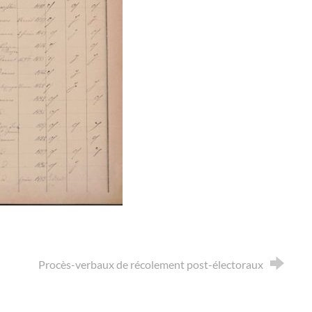
Procès-verbaux de récolement post-électoraux