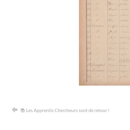
📚 Les Apprentis Chercheurs sont de retour !