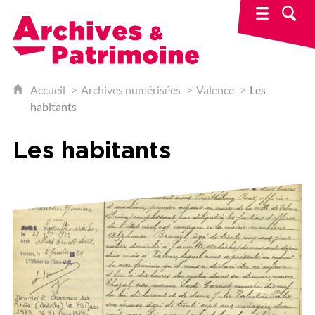
Archives & Patrimoine
Accueil
Archives numérisées
Valence
Les
habitants
Les habitants