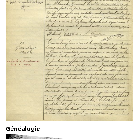
Généalogie