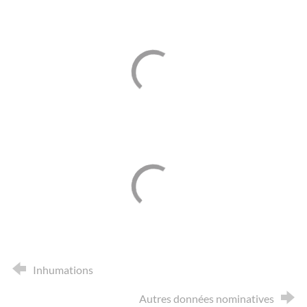
Inhumations
Autres données nominatives