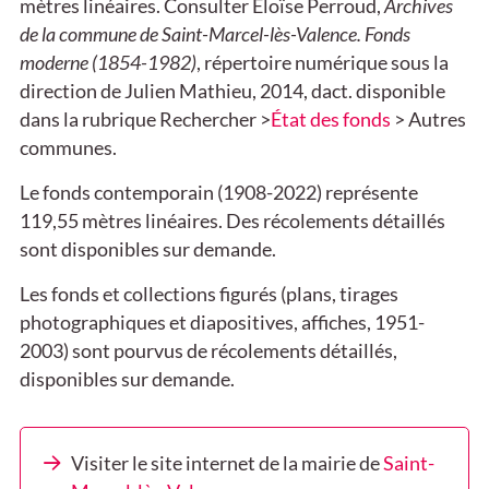
mètres linéaires. Consulter Eloïse Perroud,
Archives
de la commune de Saint-Marcel-lès-Valence. Fonds
moderne (1854-1982)
, répertoire numérique sous la
direction de Julien Mathieu, 2014, dact. disponible
dans la rubrique Rechercher >
État des fonds
> Autres
communes.
Le fonds contemporain (1908-2022) représente
119,55 mètres linéaires. Des récolements détaillés
sont disponibles sur demande.
Les fonds et collections figurés (plans, tirages
photographiques et diapositives, affiches, 1951-
2003) sont pourvus de récolements détaillés,
disponibles sur demande.
Visiter le site internet de la mairie de
Saint-