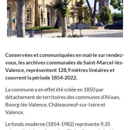
Conservées et communiquées en mairie sur rendez-
vous, les archives communales de Saint-Marcel-lès-
Valence, représentent 128,9 mètres linéaires et
couvrent la période 1854-2022.
La commune a en effet été créée en 1850 par
détachement de territoires des communes d’Alixan,
Bourg-lès-Valence, Châteauneuf-sur-Isère et
Valence.
Le fonds moderne (1854-1982) représente 9,35